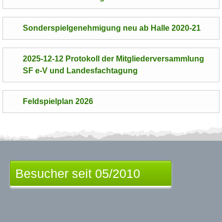
Sonderspielgenehmigung neu ab Halle 2020-21
2025-12-12 Protokoll der Mitgliederversammlung
SF e-V und Landesfachtagung
Feldspielplan 2026
Besucher seit 05/2010