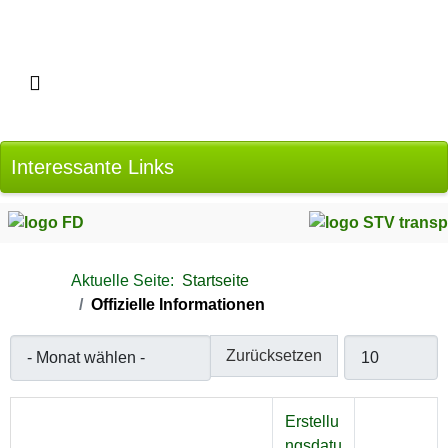
Interessante Links
Aktuelle Seite:
Startseite
Offizielle Informationen
- Monat wählen -
Anzeige #
Zurücksetzen
Erstellu
ngsdatu