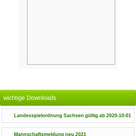
wichtige Downloads
Landesspielordnung Sachsen gültig ab 2020-10-01
Mannschaftsmeldung neu 2021