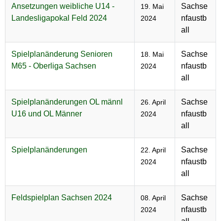
Ansetzungen weibliche U14 -
Sachse
19. Mai
Landesligapokal Feld 2024
nfaustb
2024
all
Spielplanänderung Senioren
Sachse
18. Mai
M65 - Oberliga Sachsen
nfaustb
2024
all
Spielplanänderungen OL männl
Sachse
26. April
U16 und OL Männer
nfaustb
2024
all
Spielplanänderungen
Sachse
22. April
nfaustb
2024
all
Feldspielplan Sachsen 2024
Sachse
08. April
nfaustb
2024