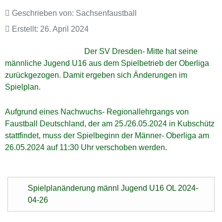
Geschrieben von:
Sachsenfaustball
Erstellt: 26. April 2024
Der SV Dresden- Mitte hat seine
männliche Jugend U16 aus dem Spielbetrieb der Oberliga
zurückgezogen. Damit ergeben sich Änderungen im
Spielplan.
Aufgrund eines Nachwuchs- Regionallehrgangs von
Faustball Deutschland, der am 25./26.05.2024 in Kubschütz
stattfindet, muss der Spielbeginn der Männer- Oberliga am
26.05.2024 auf 11:30 Uhr verschoben werden.
Spielplanänderung männl Jugend U16 OL 2024-
04-26