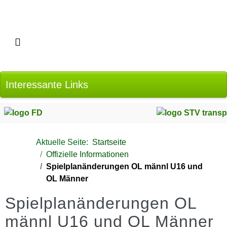
Interessante Links
Aktuelle Seite:
Startseite
Offizielle Informationen
Spielplanänderungen OL männl U16 und
OL Männer
Spielplanänderungen OL
männl U16 und OL Männer