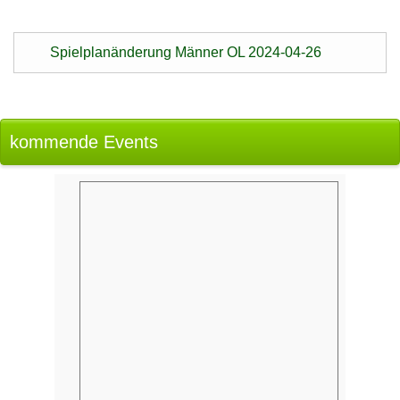
Spielplanänderung Männer OL 2024-04-26
kommende Events