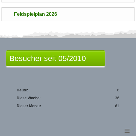
Feldspielplan 2026
Besucher seit 05/2010
Heute:
8
Diese Woche:
36
Dieser Monat:
61
≡