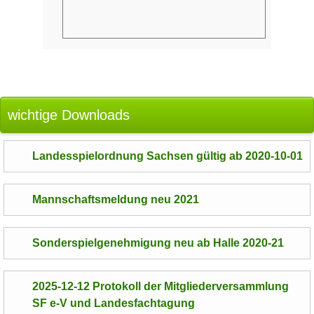
wichtige Downloads
Landesspielordnung Sachsen gültig ab 2020-10-01
Mannschaftsmeldung neu 2021
Sonderspielgenehmigung neu ab Halle 2020-21
2025-12-12 Protokoll der Mitgliederversammlung
SF e-V und Landesfachtagung